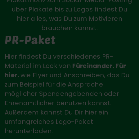
über Plakate bis zu Logos findest Du
hier alles, was Du zum Motivieren
brauchen kannst.
PR-Paket
Hier findest Du verschiedenes PR-
Material im Look von
Füreinander. Für
hier.
wie Flyer und Anschreiben, das Du
zum Beispiel für die Ansprache
möglicher Spendengebenden oder
Ehrenamtlicher benutzen kannst.
Außerdem kannst Du Dir hier ein
umfangreiches Logo-Paket
herunterladen.