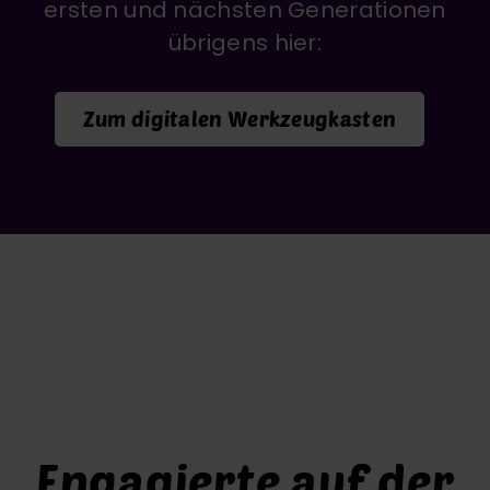
ersten und nächsten Generationen
übrigens hier:
Zum digitalen Werkzeugkasten
Engagierte auf der