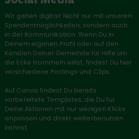
Wir gehen digital! Nicht nur mit unseren
Spendenmöglichkeiten, sondern auch
in der Kommunikation. Wenn Du in
Deinem eigenen Profil oder auf den
Kanälen Deiner Gemeinde für Hilfe um
die Ecke trommeln willst, findest Du hier
verschiedene Postings und Clips.
Auf Canva findest Du bereits
vorbereitete Templates, die Du für
Deine Aktionen mit nur wenigen Klicks
anpassen und direkt weiterbenutzen
kannst.