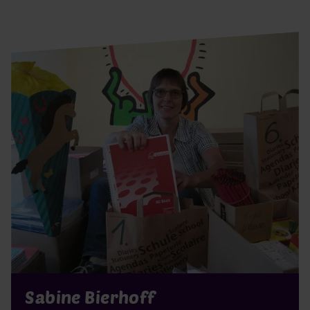
Sabine Bierhoff