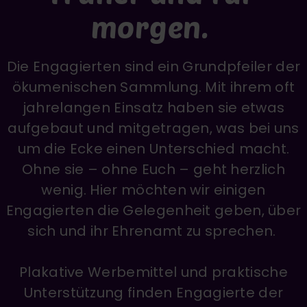
morgen.
Die Engagierten sind ein Grundpfeiler der
ökumenischen Sammlung. Mit ihrem oft
jahrelangen Einsatz haben sie etwas
aufgebaut und mitgetragen, was bei uns
um die Ecke einen Unterschied macht.
Ohne sie – ohne Euch – geht herzlich
wenig. Hier möchten wir einigen
Engagierten die Gelegenheit geben, über
sich und ihr Ehrenamt zu sprechen.
Plakative Werbemittel und praktische
Unterstützung finden Engagierte der