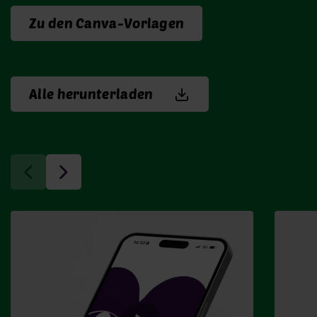
Zu den Canva-Vorlagen
Alle herunterladen