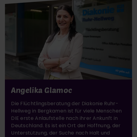
Angelika Glamoc
Die Flüchtlingsberatung der Diakonie Ruhr-
Hellweg in Bergkamen ist für viele Menschen
DIE erste Anlaufstelle nach ihrer Ankunft in
Deutschland. Es ist ein Ort der Hoffnung, der
Unterstützung, der Suche nach Halt und