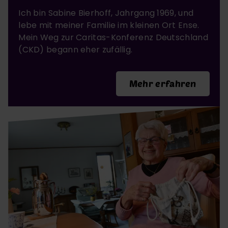
Ich bin Sabine Bierhoff, Jahrgang 1969, und
lebe mit meiner Familie im kleinen Ort Ense.
Mein Weg zur Caritas-Konferenz Deutschland
(CKD) begann eher zufällig.
Mehr erfahren