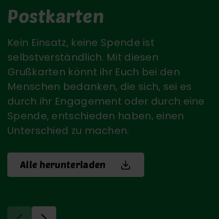
Postkarten
Kein Einsatz, keine Spende ist
selbstverständlich. Mit diesen
Grußkarten könnt ihr Euch bei den
Menschen bedanken, die sich, sei es
durch ihr Engagement oder durch eine
Spende, entschieden haben, einen
Unterschied zu machen.
Alle herunterladen