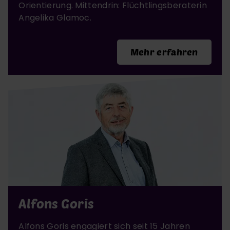
Orientierung. Mittendrin: Flüchtlingsberaterin
Angelika Glamoc.
Mehr erfahren
Alfons Goris
Alfons Goris engagiert sich seit 15 Jahren