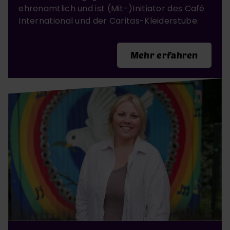
ehrenamtlich und ist (Mit-)Initiator des Café
International und der Caritas-Kleiderstube.
Mehr erfahren