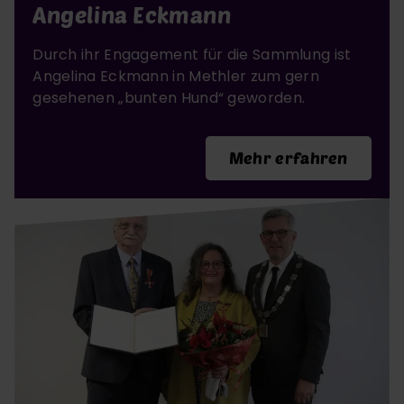
Angelina Eckmann
Durch ihr Engagement für die Sammlung ist
Angelina Eckmann in Methler zum gern
gesehenen „bunten Hund“ geworden.
Mehr erfahren