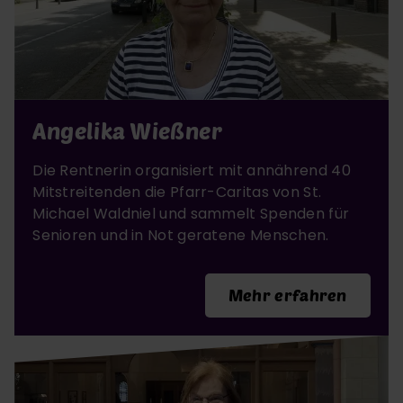
Angelika Wießner
Die Rentnerin organisiert mit annährend 40
Mitstreitenden die Pfarr-Caritas von St.
Michael Waldniel und sammelt Spenden für
Senioren und in Not geratene Menschen.
Mehr erfahren