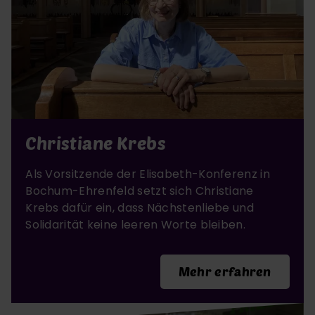
Christiane Krebs
Als Vorsitzende der Elisabeth-Konferenz in
Bochum-Ehrenfeld setzt sich Christiane
Krebs dafür ein, dass Nächstenliebe und
Solidarität keine leeren Worte bleiben.
Mehr erfahren