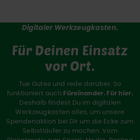
Digitaler Werkzeugkasten.
Für Deinen Einsatz
vor Ort.
Tue Gutes und rede darüber. So
funktioniert auch
Füreinander. Für hier.
Deshalb findest Du im digitalen
Werkzeugkasten alles, um unsere
Spendenaktion bei Dir um die Ecke zum
Selbstläufer zu machen. Vom
Plakatmotiv zum Social-Media-Posting