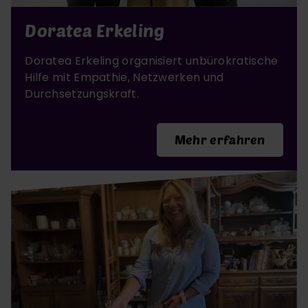
Doratea Erkeling
Doratea Erkeling organisiert unbürokratische
Hilfe mit Empathie, Netzwerken und
Durchsetzungskraft.
Mehr erfahren