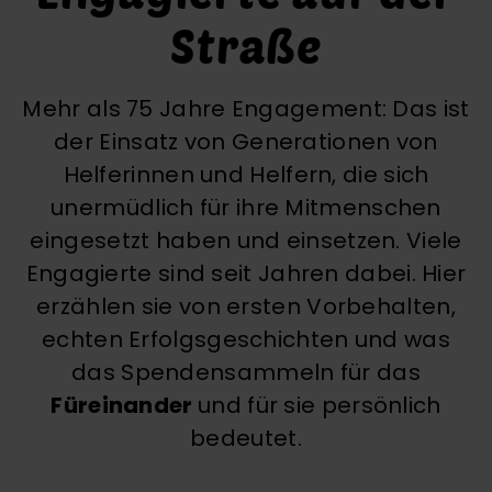
Straße
Mehr als 75 Jahre Engagement
: Das ist
der Einsatz von Generationen von
Helferinnen und Helfern, die sich
unermüdlich für ihre Mitmenschen
eingesetzt haben und einsetzen. Viele
Engagierte sind seit Jahren dabei. Hier
erzählen sie von ersten Vorbehalten,
echten Erfolgsgeschichten und was
das Spendensammeln für das
Füreinander
und für sie persönlich
bedeutet.