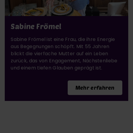
Sabine Frömel
Sabine Frömel ist eine Frau, die ihre Energie
aus Begegnungen schöpft. Mit 55 Jahren
blickt die vierfache Mutter auf ein Leben
zurück, das von Engagement, Nächstenliebe
und einem tiefen Glauben geprägt ist.
Mehr erfahren