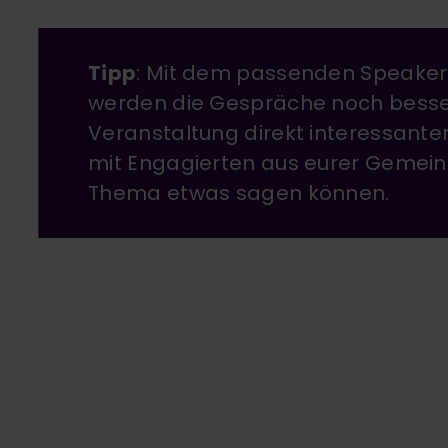
Tipp
:
Mit dem passenden Speake
werden die Gespräche noch besse
Veranstaltung direkt interessanter
mit Engagierten aus eurer Gemein
Thema etwas sagen können.