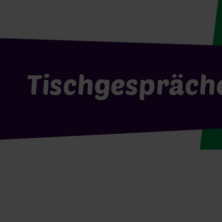
Tischgespräch